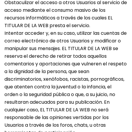
Obstaculizar el acceso a otros Usuarios al servicio de
acceso mediante el consumo masivo de los
recursos informáticos a través de los cuales EL
TITULAR DE LA WEB presta el servicio.
Intentar acceder y, en su caso, utilizar las cuentas de
correo electrónico de otros Usuarios y modificar o
manipular sus mensajes. EL TITULAR DE LA WEB se
reserva el derecho de retirar todos aquellos
comentarios y aportaciones que vulneren el respeto
a la dignidad de la persona, que sean
discriminatorios, xenófobos, racistas, pornográficos,
que atenten contra la juventud o la infancia, el
orden o la seguridad pública o que, a su juicio, no
resultaran adecuados para su publicación. En
cualquier caso, EL TITULAR DE LA WEB no será
responsable de las opiniones vertidas por los
Usuarios a través de los foros, chats, u otras