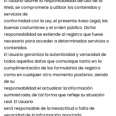
El Usuario asume la responsabilidad del uso de la
Web, se compromete a utilizar los contenidos y
servicios de
conformidad con la Ley, el presente Aviso Legal, las
buenas costumbres y el orden público. Dicha
responsabilidad se extiende al registro que fuese
necesario para acceder a determinados servicios o
contenidos.
El Usuario garantiza la autenticidad y veracidad de
todos aquellos datos que comunique tanto en la
cumplimentación de los formularios de registro
como en cualquier otro momento posterior, siendo
de su
responsabilidad el actualizar la información
suministrada, de tal forma que refleje su situación
real. El Usuario
será responsable de la inexactitud o falta de
veracidad de la información aportada.