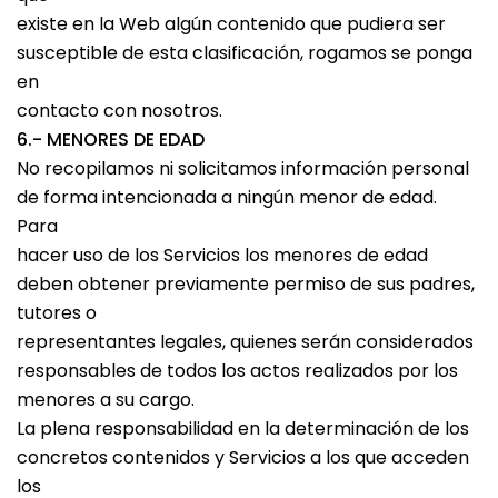
existe en la Web algún contenido que pudiera ser
susceptible de esta clasificación, rogamos se ponga
en
contacto con nosotros.
6.- MENORES DE EDAD
No recopilamos ni solicitamos información personal
de forma intencionada a ningún menor de edad.
Para
hacer uso de los Servicios los menores de edad
deben obtener previamente permiso de sus padres,
tutores o
representantes legales, quienes serán considerados
responsables de todos los actos realizados por los
menores a su cargo.
La plena responsabilidad en la determinación de los
concretos contenidos y Servicios a los que acceden
los