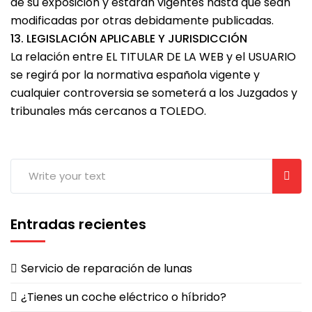
de su exposición y estarán vigentes hasta que sean
modificadas por otras debidamente publicadas.
13. LEGISLACIÓN APLICABLE Y JURISDICCIÓN
La relación entre EL TITULAR DE LA WEB y el USUARIO
se regirá por la normativa española vigente y
cualquier controversia se someterá a los Juzgados y
tribunales más cercanos a TOLEDO.
Entradas recientes
Servicio de reparación de lunas
¿Tienes un coche eléctrico o híbrido?