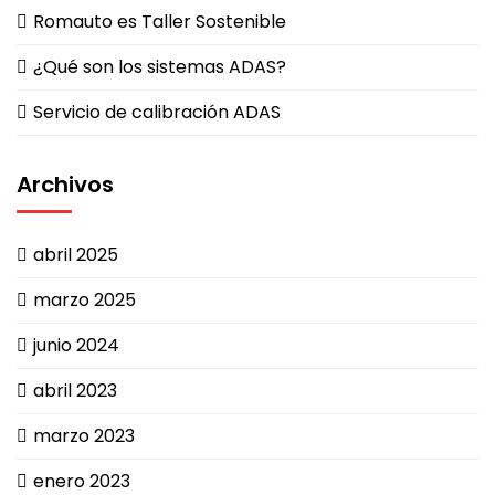
Romauto es Taller Sostenible
¿Qué son los sistemas ADAS?
Servicio de calibración ADAS
Archivos
abril 2025
marzo 2025
junio 2024
abril 2023
marzo 2023
enero 2023