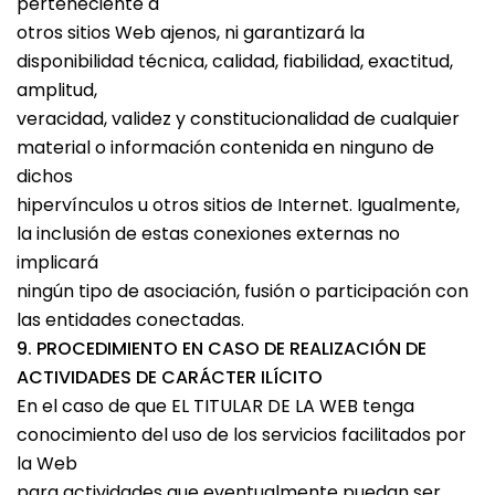
perteneciente a
otros sitios Web ajenos, ni garantizará la
disponibilidad técnica, calidad, fiabilidad, exactitud,
amplitud,
veracidad, validez y constitucionalidad de cualquier
material o información contenida en ninguno de
dichos
hipervínculos u otros sitios de Internet. Igualmente,
la inclusión de estas conexiones externas no
implicará
ningún tipo de asociación, fusión o participación con
las entidades conectadas.
9. PROCEDIMIENTO EN CASO DE REALIZACIÓN DE
ACTIVIDADES DE CARÁCTER ILÍCITO
En el caso de que EL TITULAR DE LA WEB tenga
conocimiento del uso de los servicios facilitados por
la Web
para actividades que eventualmente puedan ser