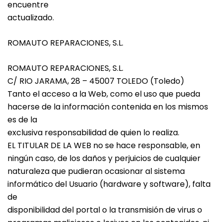
encuentre
actualizado.
ROMAUTO REPARACIONES, S.L.
ROMAUTO REPARACIONES, S.L.
C/ RIO JARAMA, 28 – 45007 TOLEDO (Toledo)
Tanto el acceso a la Web, como el uso que pueda
hacerse de la información contenida en los mismos
es de la
exclusiva responsabilidad de quien lo realiza.
EL TITULAR DE LA WEB no se hace responsable, en
ningún caso, de los daños y perjuicios de cualquier
naturaleza que pudieran ocasionar al sistema
informático del Usuario (hardware y software), falta
de
disponibilidad del portal o la transmisión de virus o