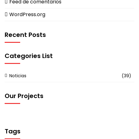
Feed de comentarios
WordPress.org
Recent Posts
Categories List
Noticias
(39)
Our Projects
Tags