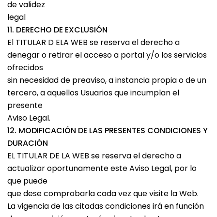
de validez
legal
11. DERECHO DE EXCLUSIÓN
El TITULAR D ELA WEB se reserva el derecho a
denegar o retirar el acceso a portal y/o los servicios
ofrecidos
sin necesidad de preaviso, a instancia propia o de un
tercero, a aquellos Usuarios que incumplan el
presente
Aviso Legal.
12. MODIFICACIÓN DE LAS PRESENTES CONDICIONES Y
DURACIÓN
EL TITULAR DE LA WEB se reserva el derecho a
actualizar oportunamente este Aviso Legal, por lo
que puede
que dese comprobarla cada vez que visite la Web.
La vigencia de las citadas condiciones irá en función