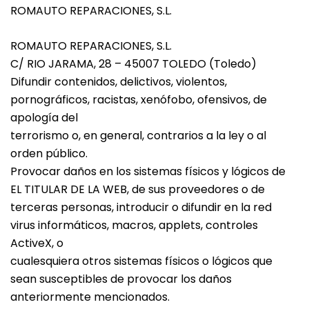
ROMAUTO REPARACIONES, S.L.
ROMAUTO REPARACIONES, S.L.
C/ RIO JARAMA, 28 – 45007 TOLEDO (Toledo)
Difundir contenidos, delictivos, violentos,
pornográficos, racistas, xenófobo, ofensivos, de
apología del
terrorismo o, en general, contrarios a la ley o al
orden público.
Provocar daños en los sistemas físicos y lógicos de
EL TITULAR DE LA WEB, de sus proveedores o de
terceras personas, introducir o difundir en la red
virus informáticos, macros, applets, controles
ActiveX, o
cualesquiera otros sistemas físicos o lógicos que
sean susceptibles de provocar los daños
anteriormente mencionados.