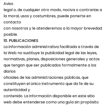
Aviso
legal o, de cualquier otro modo, nociva o contrarias a
la moral, usos y costumbres, puede ponerte en
contacto
con nosotros y le atenderemos a la mayor brevedad
posible.
10. PUBLICACIONES
La información administrativa facilitada a través de
la Web no sustituye la publicidad legal de las leyes,
normativas, planes, disposiciones generales y actos
que tengan que ser publicados formalmente a los
diarios
oficiales de las administraciones públicas, que
constituyen el único instrumento que da fe de su
autenticidad y
contenido. La información disponible en este sitio
web debe entenderse como una guía sin propósito