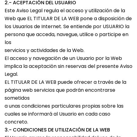
2.- ACEPTACIÓN DEL USUARIO
Este Aviso Legal regula el acceso y utilización de la
Web que EL TITULAR DE LA WEB pone a disposición de
los Usuarios de Internet. Se entiende por USUARIO la
persona que acceda, navegue, utilice o participe en
los
servicios y actividades de la Web.
El acceso y navegación de un Usuario por la Web
implica la aceptación sin reservas del presente Aviso
Legal.
EL TITULAR DE LA WEB puede ofrecer a través de la
página web servicios que podrán encontrarse
sometidos
a unas condiciones particulares propias sobre las
cuales se informará al Usuario en cada caso
concreto.
3.- CONDICIONES DE UTILIZACIÓN DE LA WEB