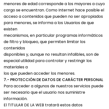
menores de edad corresponde a los mayores a cuyo
cargo se encuentran. Como Internet hace posible el
acceso a contenidos que pueden no ser apropiados
para menores, se informa a los Usuarios de que
existen
mecanismos, en particular programas informáticos
de filtro y bloqueo, que permiten limitar los
contenidos
disponibles y, aunque no resultan infalibles, son de
especial utilidad para controlar y restringir los
materiales a
los que pueden acceder los menores.
7.- PROTECCIÓN DE DATOS DE CARÁCTER PERSONAL
Para acceder a algunos de nuestros servicios puede
ser necesario que el usuario nos suministre
información.
El TITULAR DE LA WEB tratará estos datos