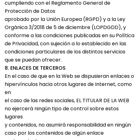
cumpliendo con el Reglamento General de
Protección de Datos
aprobado por la Unión Europea (RGPD) y a la Ley
Orgánica 3/2018 de 5 de diciembre (LOPDGDD), y
conforme a las condiciones publicadas en su Política
de Privacidad, con sujeción a lo establecido en las
condiciones particulares de los distintos servicios
que se puedan ofrecer.
8. ENLACES DE TERCEROS
En el caso de que en la Web se dispusieran enlaces o
hipervínculos hacia otros lugares de Internet, como
en
el caso de las redes sociales, EL TITULAR DE LA WEB
no ejercerá ningún tipo de control sobre estos
lugares
y contenidos, no asumirá responsabilidad en ningún
caso por los contenidos de algún enlace