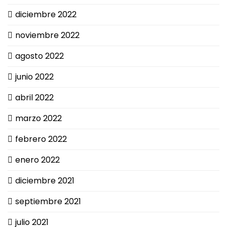
diciembre 2022
noviembre 2022
agosto 2022
junio 2022
abril 2022
marzo 2022
febrero 2022
enero 2022
diciembre 2021
septiembre 2021
julio 2021