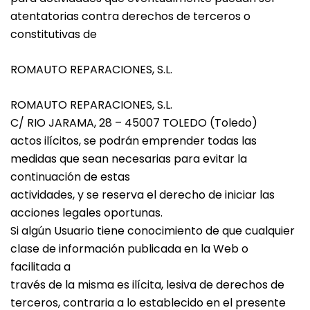
atentatorias contra derechos de terceros o
constitutivas de
ROMAUTO REPARACIONES, S.L.
ROMAUTO REPARACIONES, S.L.
C/ RIO JARAMA, 28 – 45007 TOLEDO (Toledo)
actos ilícitos, se podrán emprender todas las
medidas que sean necesarias para evitar la
continuación de estas
actividades, y se reserva el derecho de iniciar las
acciones legales oportunas.
Si algún Usuario tiene conocimiento de que cualquier
clase de información publicada en la Web o
facilitada a
través de la misma es ilícita, lesiva de derechos de
terceros, contraria a lo establecido en el presente