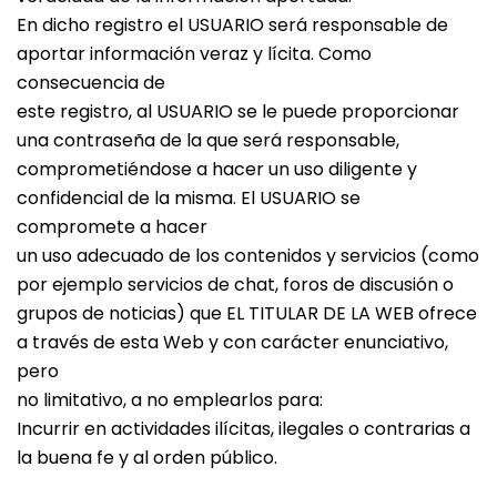
En dicho registro el USUARIO será responsable de
aportar información veraz y lícita. Como
consecuencia de
este registro, al USUARIO se le puede proporcionar
una contraseña de la que será responsable,
comprometiéndose a hacer un uso diligente y
confidencial de la misma. El USUARIO se
compromete a hacer
un uso adecuado de los contenidos y servicios (como
por ejemplo servicios de chat, foros de discusión o
grupos de noticias) que EL TITULAR DE LA WEB ofrece
a través de esta Web y con carácter enunciativo,
pero
no limitativo, a no emplearlos para:
Incurrir en actividades ilícitas, ilegales o contrarias a
la buena fe y al orden público.