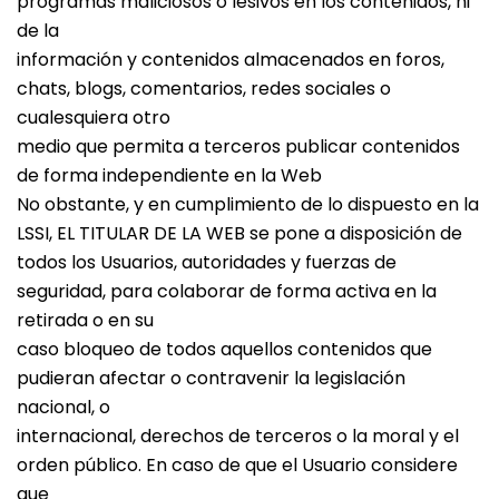
programas maliciosos o lesivos en los contenidos, ni
de la
información y contenidos almacenados en foros,
chats, blogs, comentarios, redes sociales o
cualesquiera otro
medio que permita a terceros publicar contenidos
de forma independiente en la Web
No obstante, y en cumplimiento de lo dispuesto en la
LSSI, EL TITULAR DE LA WEB se pone a disposición de
todos los Usuarios, autoridades y fuerzas de
seguridad, para colaborar de forma activa en la
retirada o en su
caso bloqueo de todos aquellos contenidos que
pudieran afectar o contravenir la legislación
nacional, o
internacional, derechos de terceros o la moral y el
orden público. En caso de que el Usuario considere
que