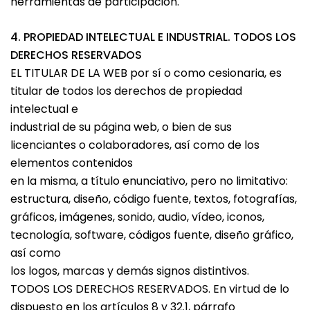
herramientas de participación.
4. PROPIEDAD INTELECTUAL E INDUSTRIAL. TODOS LOS
DERECHOS RESERVADOS
EL TITULAR DE LA WEB por sí o como cesionaria, es
titular de todos los derechos de propiedad
intelectual e
industrial de su página web, o bien de sus
licenciantes o colaboradores, así como de los
elementos contenidos
en la misma, a título enunciativo, pero no limitativo:
estructura, diseño, código fuente, textos, fotografías,
gráficos, imágenes, sonido, audio, vídeo, iconos,
tecnología, software, códigos fuente, diseño gráfico,
así como
los logos, marcas y demás signos distintivos.
TODOS LOS DERECHOS RESERVADOS. En virtud de lo
dispuesto en los artículos 8 y 32.1, párrafo