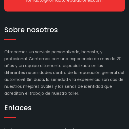
romauto@romautoreparaciones.com
Sobre nosotros
Ofrecemos un servicio personalizado, honesto, y
profesional. Contamos con una experiencia de mas de 20
años y un equipo altamente especializado en las
diferentes necesidades dentro de la reparación general del
automóvil. Sin duda, la seriedad y la experiencia son dos de
nuestros mejores avales y las señas de identidad que
acreditan el trabajo de nuestro taller.
Enlaces