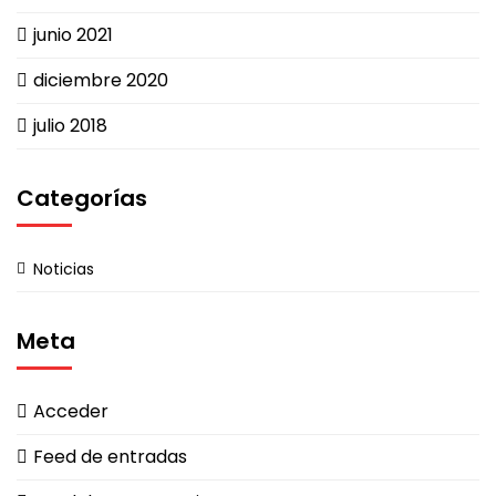
junio 2021
diciembre 2020
julio 2018
Categorías
Noticias
Meta
Acceder
Feed de entradas