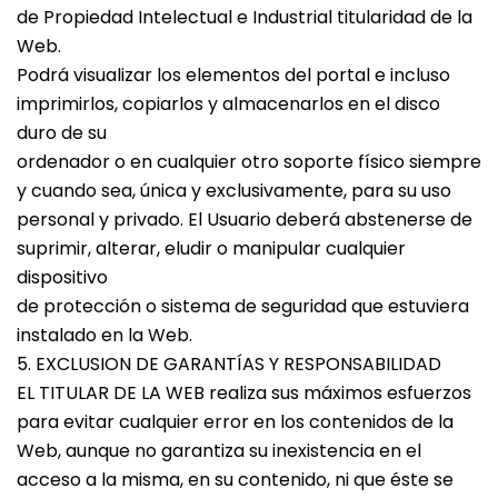
de Propiedad Intelectual e Industrial titularidad de la
Web.
Podrá visualizar los elementos del portal e incluso
imprimirlos, copiarlos y almacenarlos en el disco
duro de su
ordenador o en cualquier otro soporte físico siempre
y cuando sea, única y exclusivamente, para su uso
personal y privado. El Usuario deberá abstenerse de
suprimir, alterar, eludir o manipular cualquier
dispositivo
de protección o sistema de seguridad que estuviera
instalado en la Web.
5. EXCLUSION DE GARANTÍAS Y RESPONSABILIDAD
EL TITULAR DE LA WEB realiza sus máximos esfuerzos
para evitar cualquier error en los contenidos de la
Web, aunque no garantiza su inexistencia en el
acceso a la misma, en su contenido, ni que éste se