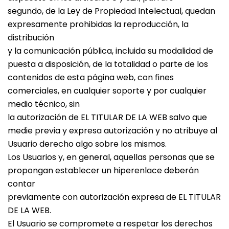
segundo, de la Ley de Propiedad Intelectual, quedan
expresamente prohibidas la reproducción, la
distribución
y la comunicación pública, incluida su modalidad de
puesta a disposición, de la totalidad o parte de los
contenidos de esta página web, con fines
comerciales, en cualquier soporte y por cualquier
medio técnico, sin
la autorización de EL TITULAR DE LA WEB salvo que
medie previa y expresa autorización y no atribuye al
Usuario derecho algo sobre los mismos.
Los Usuarios y, en general, aquellas personas que se
propongan establecer un hiperenlace deberán
contar
previamente con autorización expresa de EL TITULAR
DE LA WEB.
El Usuario se compromete a respetar los derechos