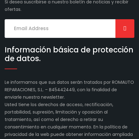
Si desea suscribirse a nuestro boletín de noticias y recibir
ofertas.
Información básica de protección
de datos.
Le informamos que sus datos serán tratados por ROMAUTO
REPARACIONES, S.L. – B45442449, con la finalidad de
enviarle nuestra newsletter.
Usted tiene los derechos de acceso, rectificación,
portabilidad, supresión, limitación y oposición al
tratamiento, así como el derecho a retirar su
consentimiento en cualquier momento. En la política de
privacidad de la web puede obtener información ampliada