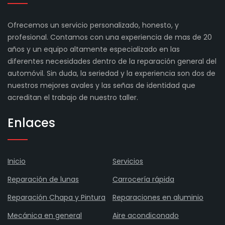
Ofrecemos un servicio personalizado, honesto, y
profesional. Contamos con una experiencia de mas de 20
años y un equipo altamente especializado en las
diferentes necesidades dentro de la reparación general del
automóvil. Sin duda, la seriedad y la experiencia son dos de
nuestros mejores avales y las señas de identidad que
acreditan el trabajo de nuestro taller.
Enlaces
Inicio
Servicios
Reparación de lunas
Carrocería rápida
Reparación Chapa y Pintura
Reparaciones en aluminio
Mecánica en general
Aire acondiconado