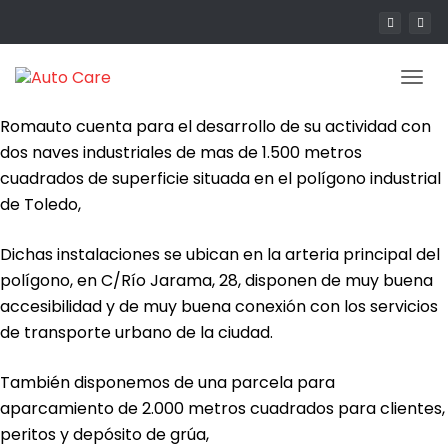
Tog
navi
Romauto cuenta para el desarrollo de su actividad con
dos naves industriales de mas de 1.500 metros
cuadrados de superficie situada en el polígono industrial
de Toledo,
Dichas instalaciones se ubican en la arteria principal del
polígono, en C/Río Jarama, 28, disponen de muy buena
accesibilidad y de muy buena conexión con los servicios
de transporte urbano de la ciudad.
También disponemos de una parcela para
aparcamiento de 2.000 metros cuadrados para clientes,
peritos y depósito de grúa,