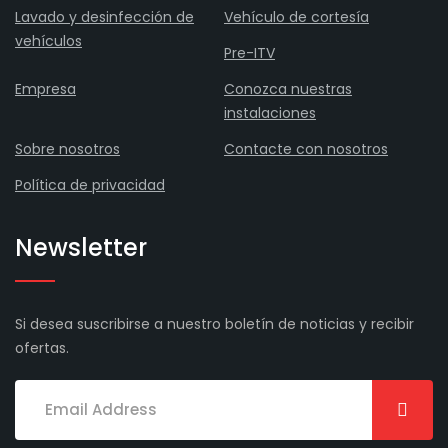
Lavado y desinfección de
Vehículo de cortesía
vehículos
Pre-ITV
Empresa
Conozca nuestras
instalaciones
Sobre nosotros
Contacte con nosotros
Política de privacidad
Newsletter
Si desea suscribirse a nuestro boletín de noticias y recibir
ofertas.