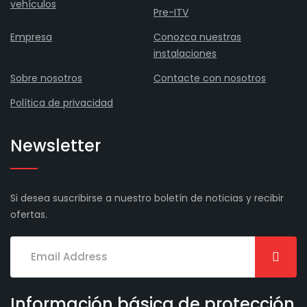
vehículos
Pre-ITV
Empresa
Conozca nuestras
instalaciones
Sobre nosotros
Contacte con nosotros
Política de privacidad
Newsletter
Si desea suscribirse a nuestro boletín de noticias y recibir
ofertas.
Información básica de protección