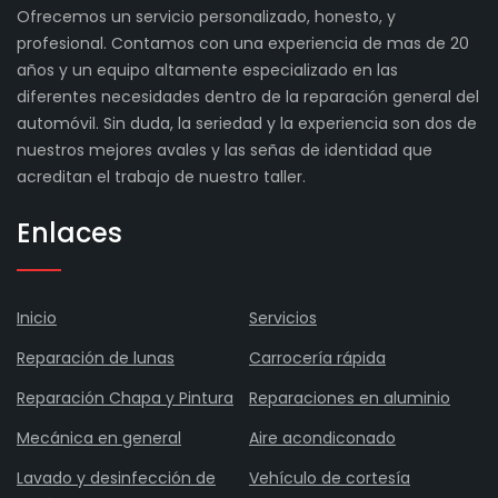
Ofrecemos un servicio personalizado, honesto, y
profesional. Contamos con una experiencia de mas de 20
años y un equipo altamente especializado en las
diferentes necesidades dentro de la reparación general del
automóvil. Sin duda, la seriedad y la experiencia son dos de
nuestros mejores avales y las señas de identidad que
acreditan el trabajo de nuestro taller.
Enlaces
Inicio
Servicios
Reparación de lunas
Carrocería rápida
Reparación Chapa y Pintura
Reparaciones en aluminio
Mecánica en general
Aire acondiconado
Lavado y desinfección de
Vehículo de cortesía